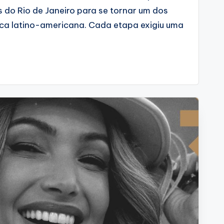
 do Rio de Janeiro para se tornar um dos
ca latino-americana. Cada etapa exigiu uma