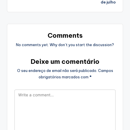
de julho
Comments
No comments yet. Why don’t you start the discussion?
Deixe um comentário
O seu endereço de email não será publicado.
Campos
obrigatórios marcados com
*