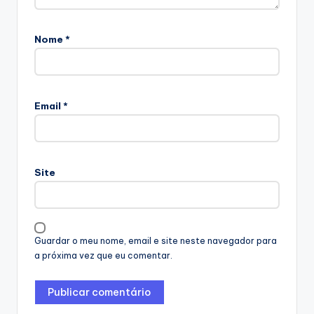
Nome
*
Email
*
Site
Guardar o meu nome, email e site neste navegador para
a próxima vez que eu comentar.