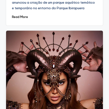
anunciou a criação de um parque aquático temático
e temporário no entorno do Parque Ibirapuera
Read More