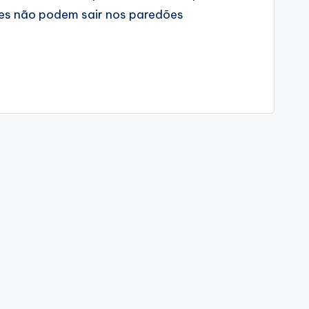
zes não podem sair nos paredões