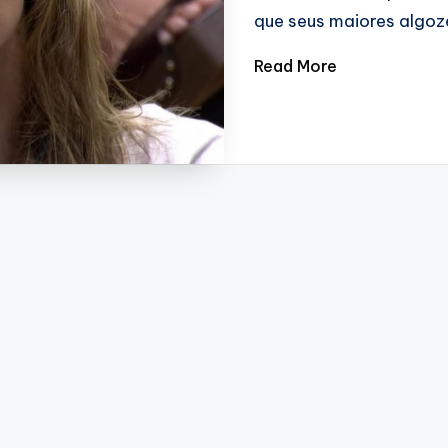
que seus maiores algo
Read More